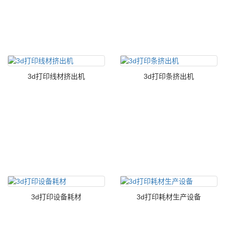
3d打印线材挤出机
3d打印条挤出机
3d打印设备耗材
3d打印耗材生产设备