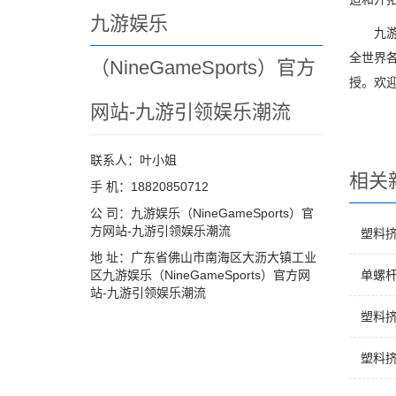
九游娱乐
九游娱乐
全世界
（NineGameSports）官方
授。欢
网站-九游引领娱乐潮流
联系人：叶小姐
相关
手 机：18820850712
公 司：九游娱乐（NineGameSports）官
方网站-九游引领娱乐潮流
塑料
地 址：广东省佛山市南海区大沥大镇工业
单螺
区九游娱乐（NineGameSports）官方网
站-九游引领娱乐潮流
塑料
塑料