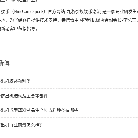
（NineGameSports）官方网站-九游引领娱乐潮流 是一家专业研
各地，为了给客户提供技术支持，特聘请中国塑料机械协会副会长-李总工
迎新老客户莅临指导。
新闻
挤出机概述和种类
杆挤出机结构及主要零部件
挤出机成型塑料制品生产特点和种类有哪些
挤出机行业前景怎么样？