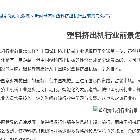
-九游引领娱乐潮流
>
新闻动态
>
塑料挤出机行业前景怎么样？
塑料挤出机行业前景
出机行业前景怎么样？中国塑料挤出机械工业规模已于全球第一位，虽然
，还是有一定距离。但中国塑料挤出机械的性价比却是全球最高的，无可
国家的青睐。很多外商纷纷从中国购买塑料挤出机械，引入技术。
家对机械出口的支持，使中国机械走上进军国际的道路，占领市场。同
料挤出机械工业逐步走向自动化，智能化的发展道路。使中国机械行业，
从业人员需要投入一定的时间在该行业中学习与实践。这也决定该行业有
世界的迅速发展，使得很多行业都在信息战中竭力前行，而由于机械行
那么激烈，使塑料挤出机械行业减少很多价格战和恶性竞争的战场。总的
拓空间的基础型行业。