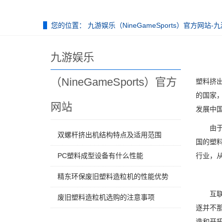
您的位置：
九游娱乐（NineGameSports）官方网站
九游娱乐
（NineGameSports）官方
塑料挤
的国家
网站
发展中
由于国
双螺杆挤出机结构特点及适用范围
国的塑
PC塑料成型设备有什么性能
行业，
精东环保废旧塑料造粒机的性能优势
互联网
废旧塑料造粒机选购的注意事项
逐并不
造和开