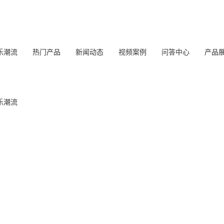
rts）官方网站
娱乐潮流
热门产品
新闻动态
视频案例
问答中心
产品
娱乐潮流