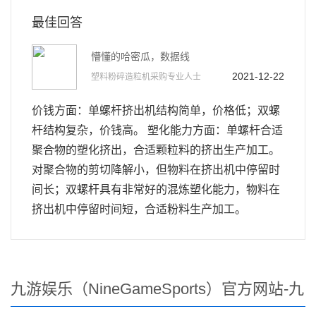
最佳回答
懵懂的哈密瓜，数据线
2021-12-22
塑料粉碎造粒机采购专业人士
价钱方面：单螺杆挤出机结构简单，价格低；双螺
杆结构复杂，价钱高。 塑化能力方面：单螺杆合适
聚合物的塑化挤出，合适颗粒料的挤出生产加工。
对聚合物的剪切降解小，但物料在挤出机中停留时
间长；双螺杆具有非常好的混炼塑化能力，物料在
挤出机中停留时间短，合适粉料生产加工。
九游娱乐（NineGameSports）官方网站-九