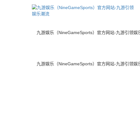
九游娱乐（NineGameSpo
九游娱乐（NineGameSports）官方网站-九游引领
九游娱乐（NineGameSports）官方网站-九游引领